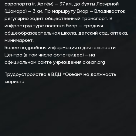
аэропорта (г. Артём) — 37 км, до бухты Лазурной
(Шамора) — 3 км. По маршруту Емар — Владивосток
регулярно ходит общественный транспорт. В
инфраструктуре поселка Емар — средняя
общеобразовательная школа, детский сад, аптека,
минимаркет.
Более подробная информация о деятельности
Центра (в том числе фото+видео) – на
официальном сайте учреждения
okean.org
Трудоустройство в ВДЦ «Океан» на должность
«юрист»