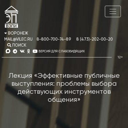
ВОРОНЕЖ
MAIL@VILEC.RU
8-800-700-74-89
8 (473)-202-00-20
ПОИСК
ВЕРСИЯ ДЛЯ СЛАБОВИДЯЩИХ
Лекция «Эффективные публичные
выступления: проблемы выбора
действующих инструментов
общения»