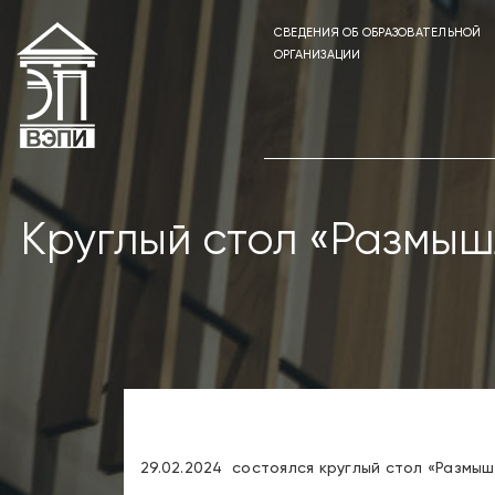
СВЕДЕНИЯ ОБ ОБРАЗОВАТЕЛЬНОЙ
ОРГАНИЗАЦИИ
Круглый стол «Размыш
29.02.2024 состоялся круглый стол «Размыш