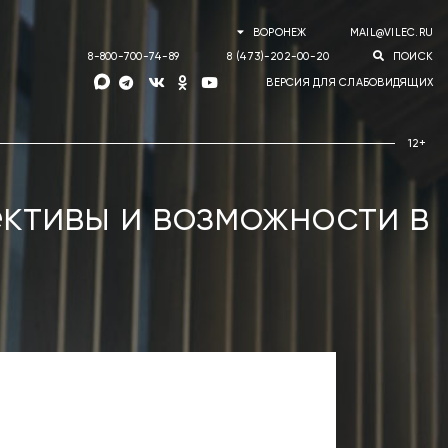
ВОРОНЕЖ
MAIL@VILEC.RU
8-800-700-74-89
8 (473)-202-00-20
ПОИСК
ВЕРСИЯ ДЛЯ СЛАБОВИДЯЩИХ
ктивы и возможности в