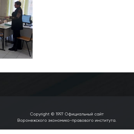
Copyright © 1997 Официальный сайт
Воронежского экономико-правового института.