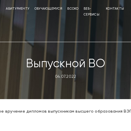
АБИТУРИЕНТУ
ОБУЧАЮЩЕМУСЯ
ВСОКО
ВЕБ-
КОНТАКТЫ
СЕРВИСЫ
Выпускной ВО
04.07.2022
ое вручение дипломов выпускникам высшего образования ВЭ