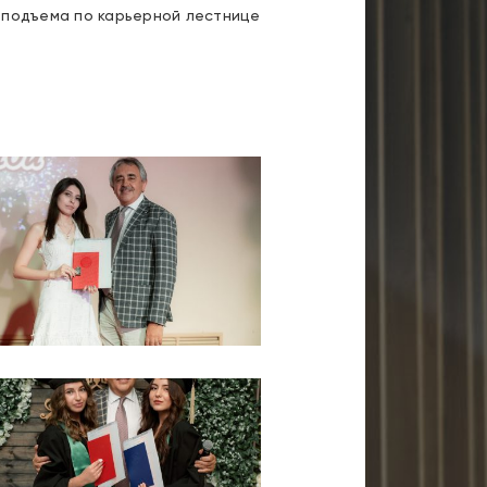
 подъема по карьерной лестнице