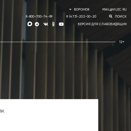
ВОРОНЕЖ
MAIL@VILEC.RU
8-800-700-74-89
8 (473)-202-00-20
ПОИСК
ВЕРСИЯ ДЛЯ СЛАБОВИДЯЩИХ
ПИ.