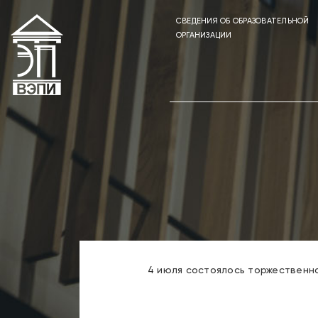
СВЕДЕНИЯ ОБ ОБРАЗОВАТЕЛЬНОЙ
ОРГАНИЗАЦИИ
4 июля состоялось торжественн