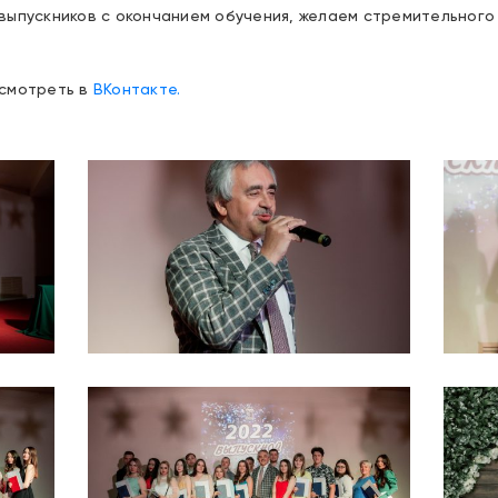
выпускников с окончанием обучения, желаем стремительного
осмотреть в
ВКонтакте.