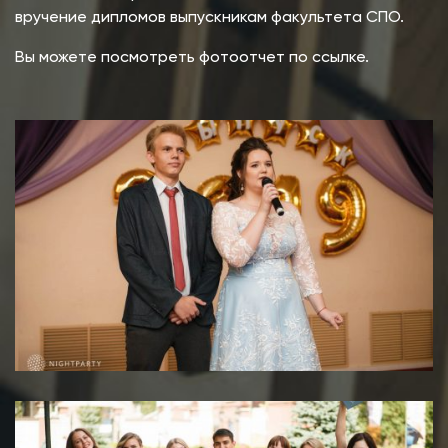
вручение дипломов выпускникам факультета СПО.
Вы можете посмотреть фотоотчет по
ссылке
.