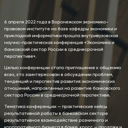
6 апреля 2022 года в Воронежском экономико-
правовом институте на базе кафедры экономики и
прикладной информатики прошла внутривузовская
научно-практическая конференция «Экономика и
банковский сектор России в среднесрочной
перспективе».
Целью конференции стало приглашение к общению
всех, кто заинтересован в обсуждении проблем,
тенденций и перспектив развития экономических
отношений, направленных на развитие банковского
сектора России в среднесрочной перспективе.
Тематика конференции — практические кейсы
результативной работы в банковском секторе
результативное взаимодействие розничного и
корпоративного бизнеса в банке, кросс — продажи и