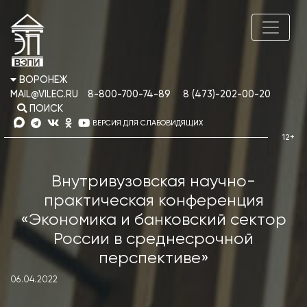
ВОРОНЕЖ
MAIL@VILEC.RU
8-800-700-74-89
8 (473)-202-00-20
ПОИСК
ВЕРСИЯ ДЛЯ СЛАБОВИДЯЩИХ
Внутривузовская научно-
практическая конференция
«Экономика и банковский сектор
России в среднесрочной
перспективе»
06.04.2022