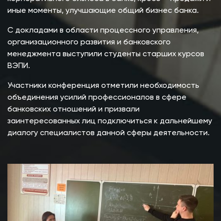
иные моменты, улучшающие общий бизнес банка.
С докладами в области процессного управления,
организационного развития и банковского
менеджмента выступили студенты старших курсов
ВЭПИ.
Участники конференция отметили необходимость
объединения усилий профессионалов в сфере
банковских отношений и призвали
заинтересованных лиц подключиться к дальнейшему
диалогу специалистов данной сферы деятельности.