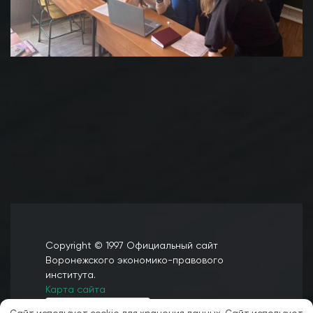
Copyright © 1997 Официальный сайт
Воронежского экономико-правового
института.
Карта сайта