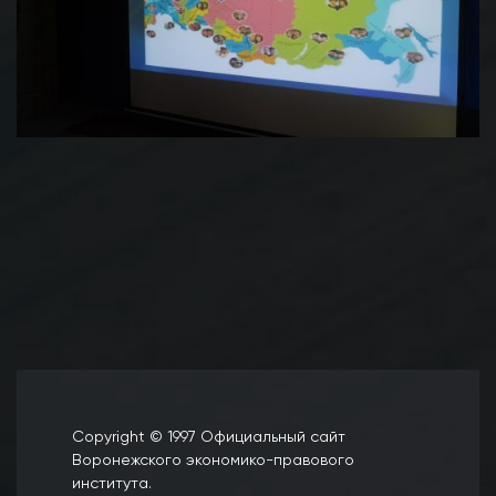
Copyright © 1997 Официальный сайт
Воронежского экономико-правового
института.