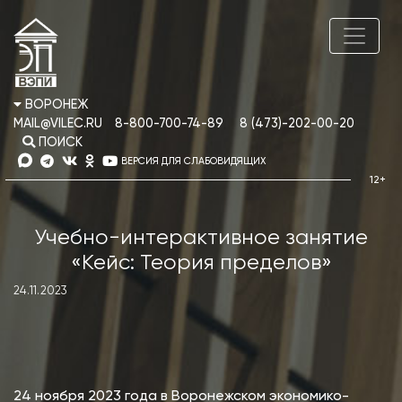
ВОРОНЕЖ
MAIL@VILEC.RU
8-800-700-74-89
8 (473)-202-00-20
ПОИСК
ВЕРСИЯ ДЛЯ СЛАБОВИДЯЩИХ
Учебно-интерактивное занятие
«Кейс: Теория пределов»
24.11.2023
24 ноября 2023 года в Воронежском экономико-