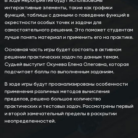
В ходе мероприятия будут использованы
интерактивные элементы, такие как графики
функций, таблицы с данными о поведении функций в
окрестности особых точек и задачи для
самостоятельного решения. Это поможет студентам
лучше понять материал и применить его на практике.
Основная часть игры будет состоять в активном
решении практических задач по данным темам.
Судьей выступит Окунева Елена Олеговна, которая
подсчитает баллы по выполненным заданиям.
В ходе игры будут проанализированы особенности
применения различных методов вычисления
пределов, решено большое количество
практических и тестовых задач. Рассмотрены первый
и второй замечательный пределы в раскрытии
неопределенностей.