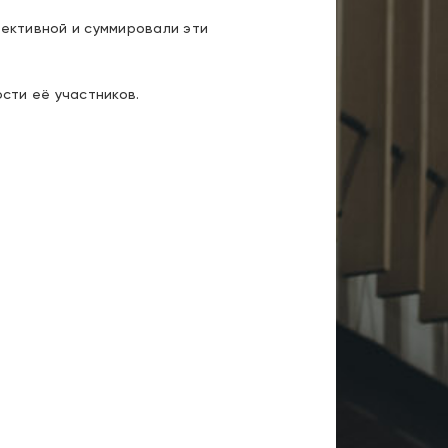
лективной и суммировали эти
сти её участников.