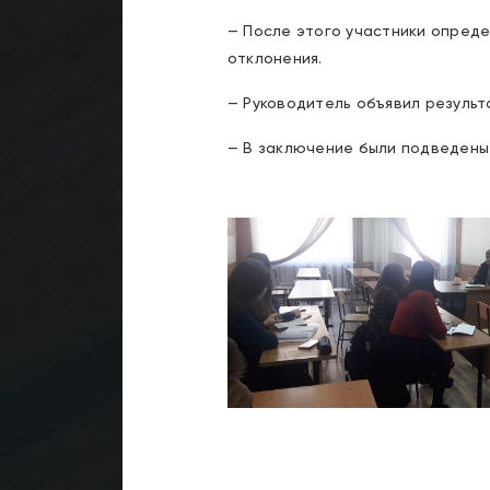
— После этого участники опреде
отклонения.
— Руководитель объявил результ
— В заключение были подведены