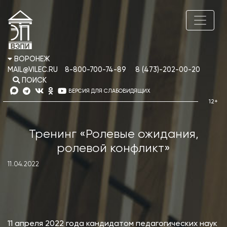
ВОРОНЕЖ
MAIL@VILEC.RU
8-800-700-74-89
8 (473)-202-00-20
ПОИСК
ВЕРСИЯ ДЛЯ СЛАБОВИДЯЩИХ
Тренинг «Ролевые ожидания,
ролевой конфликт»
11.04.2022
11 апреля 2022 года кандидатом педагогических наук