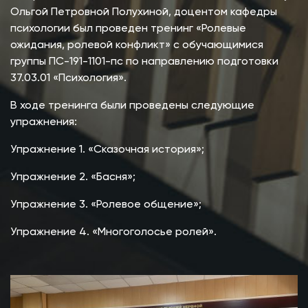
Ольгой Петровной Полухиной, доцентом кафедры
психологии был проведен тренинг «Ролевые
ожидания, ролевой конфликт» с обучающимися
группы ПС-191-1101-пс по направлению подготовки
37.03.01 «Психология».
В ходе тренинга были проведены следующие
упражнения:
Упражнение 1. «Сказочная история»;
Упражнение 2. «Басня»;
Упражнение 3. «Ролевое общение»;
Упражнение 4. «Многоголосье ролей».