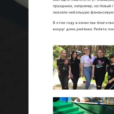
праздники, например, на Новый 
оказали небольшую финансовую по
В этом году в качестве благот
вокруг дома ребёнка. Ребята по