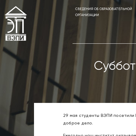
СВЕДЕНИЯ ОБ ОБРАЗОВАТЕЛЬНОЙ
ОРГАНИЗАЦИИ
Суббот
29 мая студенты ВЭПИ посетили
доброе дело.
Ежегодно наш институт оказывае