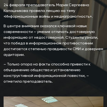
24 февраля преподаватель Мария Сергеевна
Калашникова провела лекцию на тему
«Информационные войны и медиаграмотность».
В центре внимания оказался ключевой навык
современности – умение отличать достоверную
информацию от недостоверной. Студенты узнали,
что победа в информационном противостоянии
достигается степенью правдивости СМИ и доверием
аудитории.
– Только опора на факты способна привести к
объединению общества и установлению
конструктивной информационной повестки, –
отметила преподаватель.