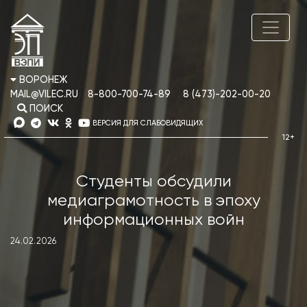
ВОРОНЕЖ
MAIL@VILEC.RU
8-800-700-74-89
8 (473)-202-00-20
ПОИСК
ВЕРСИЯ ДЛЯ СЛАБОВИДЯЩИХ
Студенты обсудили
медиаграмотность в эпоху
информационных войн
24.02.2026