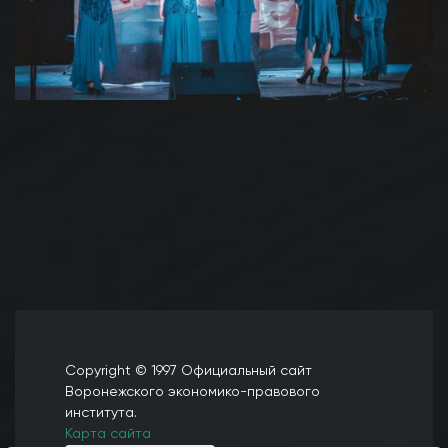
Copyright © 1997 Официальный сайт
Воронежского экономико-правового
института.
Карта сайта