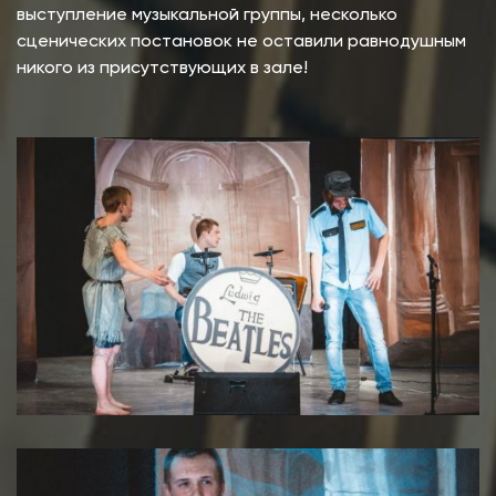
выступление музыкальной группы, несколько
сценических постановок не оставили равнодушным
никого из присутствующих в зале!