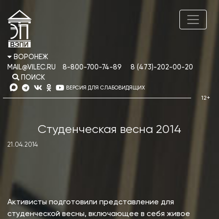
ВОРОНЕЖ
MAIL@VILEC.RU
8-800-700-74-89
8 (473)-202-00-20
ПОИСК
ВЕРСИЯ ДЛЯ СЛАБОВИДЯЩИХ
Студенческая весна 2014
21.04.2014
Активисты подготовили представление для
студенческой весны, включающее в себя живое