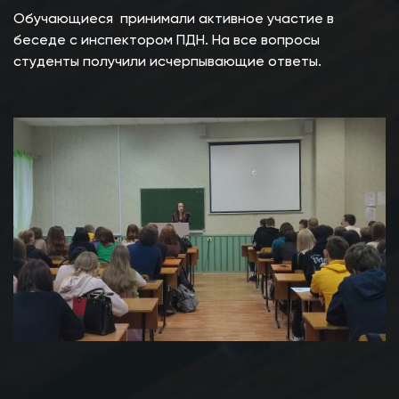
Обучающиеся принимали активное участие в
беседе с инспектором ПДН. На все вопросы
студенты получили исчерпывающие ответы.