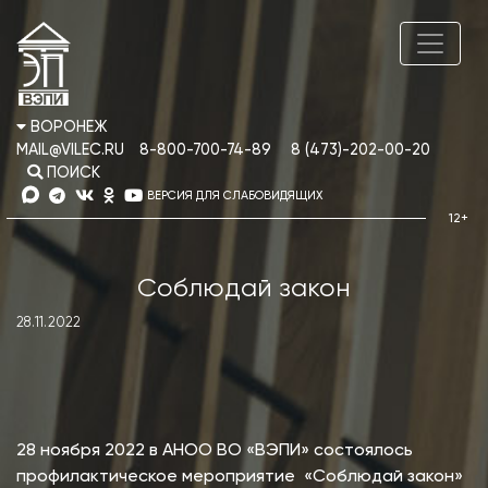
ВОРОНЕЖ
MAIL@VILEC.RU
8-800-700-74-89
8 (473)-202-00-20
ПОИСК
ВЕРСИЯ ДЛЯ СЛАБОВИДЯЩИХ
Соблюдай закон
28.11.2022
28 ноября 2022 в АНОО ВО «ВЭПИ» состоялось
профилактическое мероприятие «Соблюдай закон»