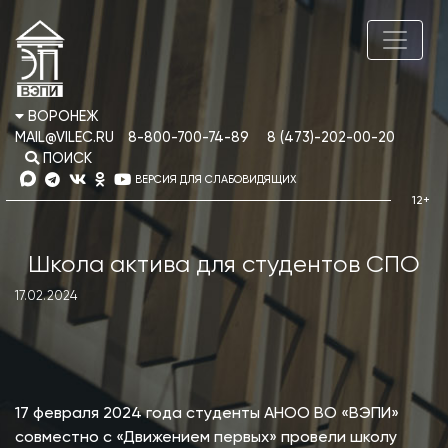
ВОРОНЕЖ
MAIL@VILEC.RU
8-800-700-74-89
8 (473)-202-00-20
ПОИСК
ВЕРСИЯ ДЛЯ СЛАБОВИДЯЩИХ
Школа актива для студентов СПО
17.02.2024
17 февраля 2024 года студенты АНОО ВО «ВЭПИ»
совместно с «Движением первых» провели школу