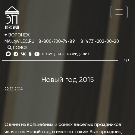
ВОРОНЕЖ
MAIL@VILEC.RU
8-800-700-74-89
8 (473)-202-00-20
ПОИСК
ВЕРСИЯ ДЛЯ СЛАБОВИДЯЩИХ
Новый год 2015
22.12.2014
Одним из волшебных и самых веселых праздников
является Новый год, и именно таким был праздник,