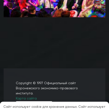
Copyright © 1997 Официальный сайт
Воронежского экономико-правового
института.
Карта сайта
Сайт использует cookie для хранения данных. Сайт использует