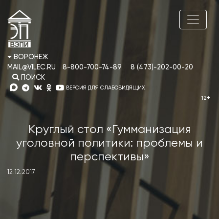
ВОРОНЕЖ
MAIL@VILEC.RU
8-800-700-74-89
8 (473)-202-00-20
ПОИСК
ВЕРСИЯ ДЛЯ СЛАБОВИДЯЩИХ
Круглый стол «Гумманизация
уголовной политики: проблемы и
перспективы»
12.12.2017