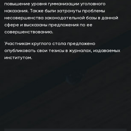
повышение уровня гумманизации уголовного
наказания. Также были затронуты проблемы
несовершенства законодательной базы в данной
сфере и высказаны предложения по ее
совершенствованию.
Участникам круглого стола предложено
опубликовать свои тезисы в журналах, издаваемых
институтом.