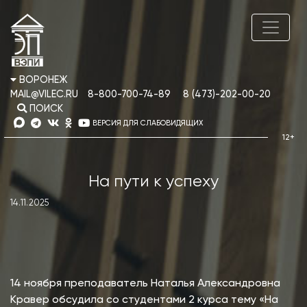
ВОРОНЕЖ
MAIL@VILEC.RU
8-800-700-74-89
8 (473)-202-00-20
ПОИСК
ВЕРСИЯ ДЛЯ СЛАБОВИДЯЩИХ
На пути к успеху
14.11.2025
14 ноября преподаватель Наталья Александровна
Кравер обсудила со студентами 2 курса тему «На