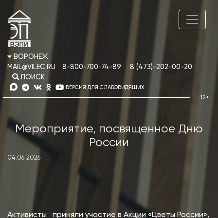
ВОРОНЕЖ
MAIL@VILEC.RU
8-800-700-74-89
8 (473)-202-00-20
ПОИСК
ВЕРСИЯ ДЛЯ СЛАБОВИДЯЩИХ
Мероприятие, посвященное Дню
России
04.06.2026
Активисты приняли участие в Акции «Цветы России»,