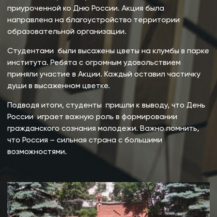
приуроченной ко Дню России. Акция была
направлена на благоустройство территории
образовательной организации.
Студентами были высажены цветы на клумбы в парке
института. Ребята с огромным удовольствием
приняли участие в Акции. Каждый оставил частичку
души в высаженном цветке.
Подводя итоги, студенты пришли к выводу, что День
России играет важную роль в формировании
гражданского сознания молодежи. Важно помнить,
что Россия – сильная страна с большими
возможностями.