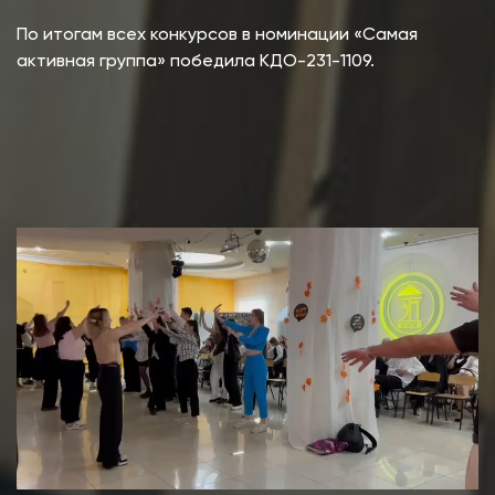
По итогам всех конкурсов в номинации «Самая
активная группа» победила КДО-231-1109.