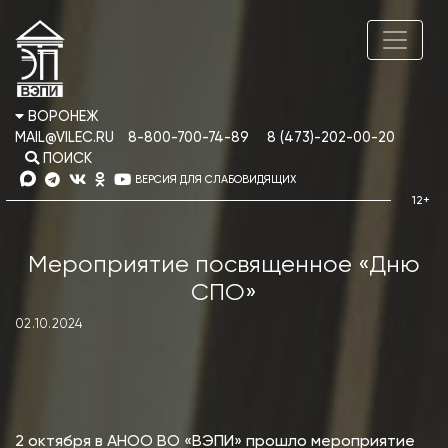
ВОРОНЕЖ
MAIL@VILEC.RU
8-800-700-74-89
8 (473)-202-00-20
ПОИСК
ВЕРСИЯ ДЛЯ СЛАБОВИДЯЩИХ
Мероприятие посвященное «Дню
СПО»
02.10.2024
2 октября в АНОО ВО «ВЭПИ» прошло мероприятие