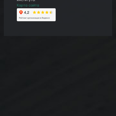
института.
Карта сайта