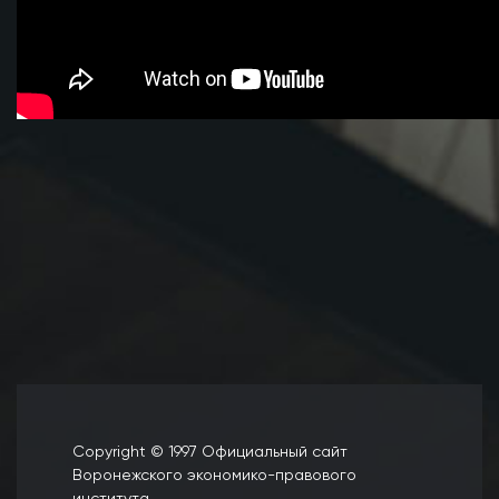
Copyright © 1997 Официальный сайт
Воронежского экономико-правового