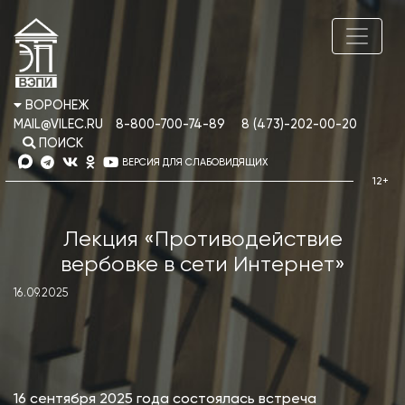
ВОРОНЕЖ
MAIL@VILEC.RU
8-800-700-74-89
8 (473)-202-00-20
ПОИСК
ВЕРСИЯ ДЛЯ СЛАБОВИДЯЩИХ
Лекция «Противодействие
вербовке в сети Интернет»
16.09.2025
16 сентября 2025 года состоялась встреча