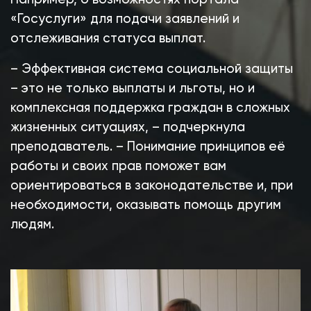
Например, о возможностях портала
«Госуслуги» для подачи заявлений и
отслеживания статуса выплат.
– Эффективная система социальной защиты
– это не только выплаты и льготы, но и
комплексная поддержка граждан в сложных
жизненных ситуациях, – подчеркнула
преподаватель. – Понимание принципов её
работы и своих прав поможет вам
ориентироваться в законодательстве и, при
необходимости, оказывать помощь другим
людям.