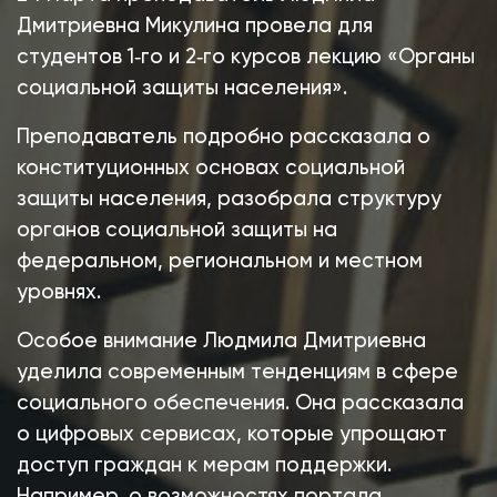
Дмитриевна Микулина провела для
студентов 1‑го и 2‑го курсов лекцию «Органы
социальной защиты населения».
Преподаватель подробно рассказала о
конституционных основах социальной
защиты населения, разобрала структуру
органов социальной защиты на
федеральном, региональном и местном
уровнях.
Особое внимание Людмила Дмитриевна
уделила современным тенденциям в сфере
социального обеспечения. Она рассказала
о цифровых сервисах, которые упрощают
доступ граждан к мерам поддержки.