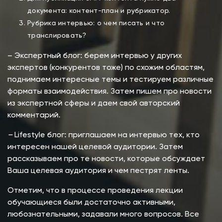
документа: контент-план и рубрикатор.
Рубрика интервью: о чем писать и что
транслировать?
– Экспертный блог: берем интервью у других
экспертов (конкурентов тоже) по схожим областям,
поднимаем интересные темы и тестируем различные
форматы взаимодействия. Затем пишем про новости
из экспертной сферы и даем свой авторский
комментарий.
–
Lifestyle блог: приглашаем на интервью тех, кто
интересен нашей целевой аудитории. Затем
рассказываем про те новости, которые обсуждает
Ваша целевая аудитория и чем пестрят ленты.
Отметим, что в процессе проведения лекции
обучающиеся были достаточно активными,
любознательными, задавали много вопросов. Все