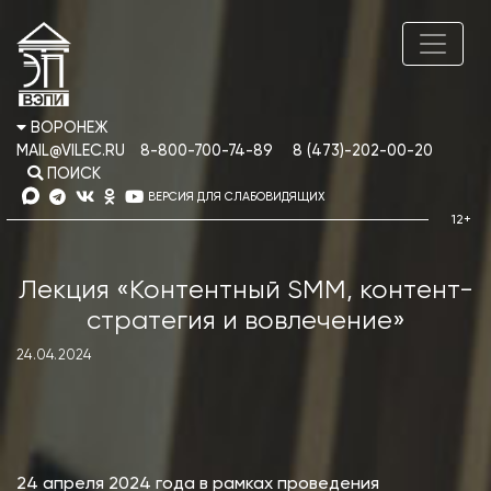
ВОРОНЕЖ
MAIL@VILEC.RU
8-800-700-74-89
8 (473)-202-00-20
ПОИСК
ВЕРСИЯ ДЛЯ СЛАБОВИДЯЩИХ
Лекция «Контентный SMM, контент-
стратегия и вовлечение»
24.04.2024
24 апреля 2024 года в рамках проведения