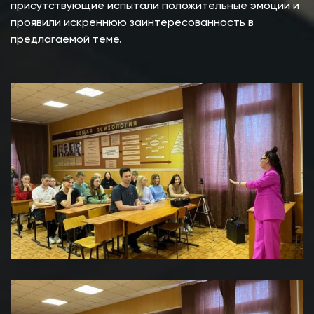
присутствующие испытали положительные эмоции и
проявили искреннюю заинтересованность в
предлагаемой теме.