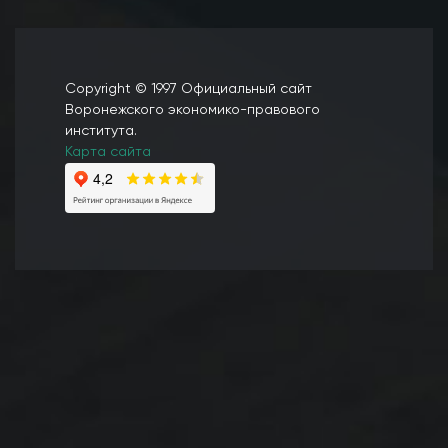
Copyright © 1997 Официальный сайт
Воронежского экономико-правового
института.
Карта сайта