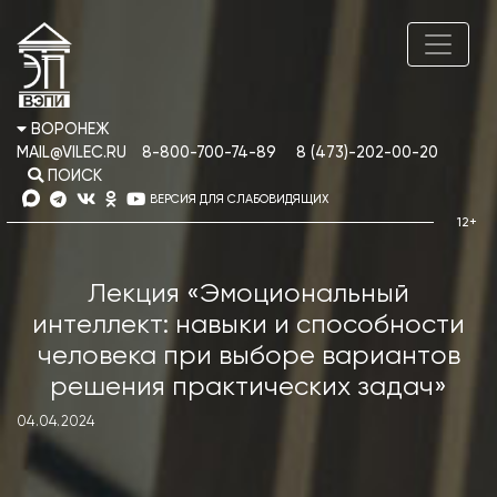
ВОРОНЕЖ
MAIL@VILEC.RU
8-800-700-74-89
8 (473)-202-00-20
ПОИСК
ВЕРСИЯ ДЛЯ СЛАБОВИДЯЩИХ
Лекция «Эмоциональный
интеллект: навыки и способности
человека при выборе вариантов
решения практических задач»
04.04.2024