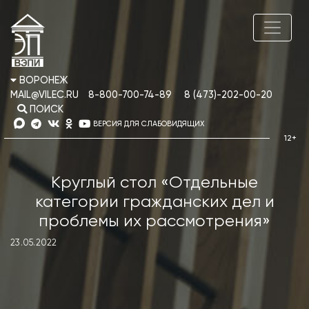
ВОРОНЕЖ
MAIL@VILEC.RU
8-800-700-74-89
8 (473)-202-00-20
ПОИСК
ВЕРСИЯ ДЛЯ СЛАБОВИДЯЩИХ
Круглый стол «Отдельные
категории гражданских дел и
проблемы их рассмотрения»
23.05.2022