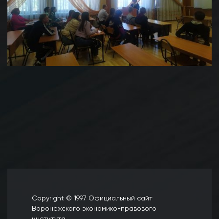
Copyright © 1997 Официальный сайт
Воронежского экономико-правового
института.