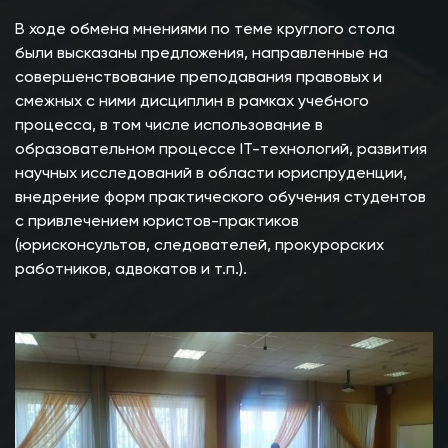
В ходе обмена мнениями по теме круглого стола
были высказаны предложения, направленные на
совершенствование преподавания правовых и
смежных с ними дисциплин в рамках учебного
процесса, в том числе использование в
образовательном процессе IT-технологий, развития
научных исследований в области юриспруденции,
внедрение форм практического обучения студентов
с привлечением юристов-практиков
(юрисконсультов, следователей, прокурорских
работников, адвокатов и т.п.).