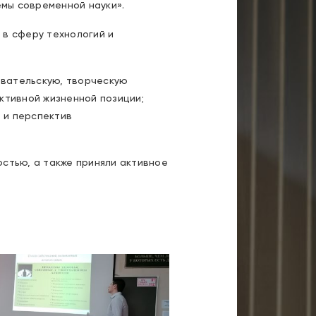
мы современной науки».
 в сферу технологий и
овательскую, творческую
ктивной жизненной позиции;
 и перспектив
стью, а также приняли активное