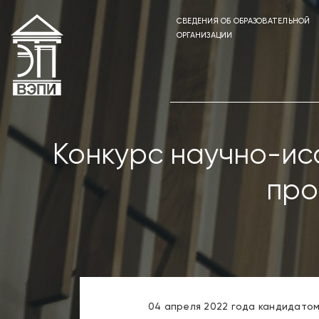
СВЕДЕНИЯ ОБ ОБРАЗОВАТЕЛЬНОЙ
ОРГАНИЗАЦИИ
Конкурс научно-ис
про
04 апреля 2022 года кандидато