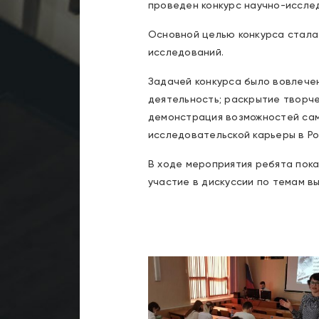
проведен конкурс научно-иссле
Основной целью конкурса стала
исследований.
Задачей конкурса было вовлече
деятельность; раскрытие творче
демонстрация возможностей сам
исследовательской карьеры в Ро
В ходе мероприятия ребята пока
участие в дискуссии по темам в