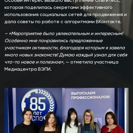
Особый интерес вызвало выступление Ольги Гесс,
которая поделилась секретами эффективного
использования социальных сетей для продвижения и
дала советы по работе с алгоритмами ВКонтакте.
– «Мероприятие было увлекательным и интересным!
Особенно мне понравились предложенные
участникам активности, благодаря которым я завела
много новых знакомств! Думаю каждый узнал для себя
что-то новое и полезное»,
— отметила участница
Медиацентра ВЭПИ.