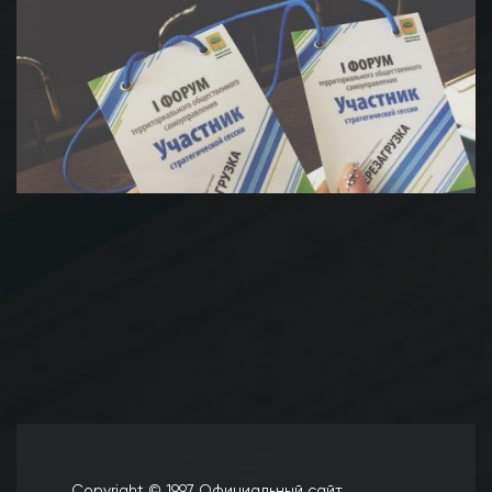
Copyright © 1997 Официальный сайт