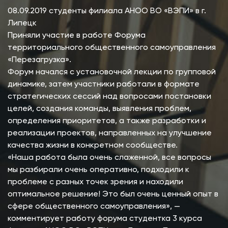
08.09.2019 студенты филиала АНОО ВО «ВЭПИ» в г.
Липецк
Приняли участие в работе Форума
территориального общественного самоуправления
«Перезагрузка».
Форум начался с установочной лекции по групповой
динамике, затем участники работали в формате
стратегических сессий над вопросами постановки
целей, создания команды, выявления проблем,
определения приоритетов, а также разработки и
реализации проектов, направленных на улучшение
качества жизни в конкретном сообществе.
«Наша работа была очень слаженной, все вопросы
мы разбирали очень оперативно, подходили к
проблеме с разных точек зрения и находили
оптимальное решение! Это был очень ценный опыт в
сфере общественного самоуправления», —
комментирует работу форума студентка 3 курса