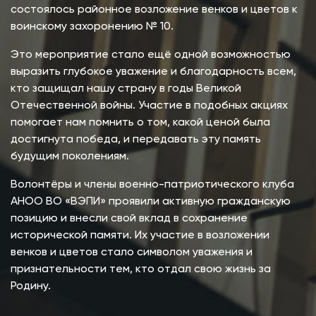
состоялось районное возложение венков и цветов к
воинскому захоронению № 10.
Это мероприятие стало ещё одной возможностью
выразить глубокое уважение и благодарность всем,
кто защищал нашу страну в годы Великой
Отечественной войны. Участие в подобных акциях
помогает нам помнить о том, какой ценой была
достигнута победа, и передавать эту память
будущим поколениям.
Волонтёры и члены военно-патриотического клуба
АНОО ВО «ВЭПИ» проявили активную гражданскую
позицию и внесли свой вклад в сохранение
исторической памяти. Их участие в возложении
венков и цветов стало символом уважения и
признательности тем, кто отдал свою жизнь за
Родину.