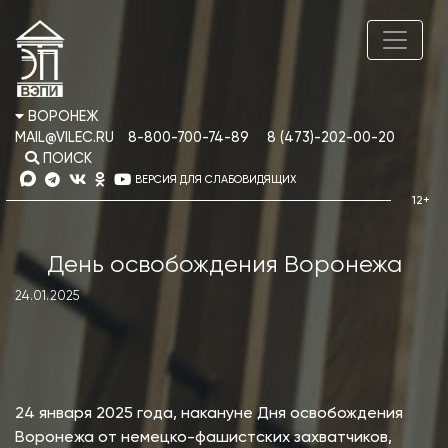
ВОРОНЕЖ
MAIL@VILEC.RU
8-800-700-74-89
8 (473)-202-00-20
ПОИСК
ВЕРСИЯ ДЛЯ СЛАБОВИДЯЩИХ
День освобождения Воронежа
24.01.2025
24 января 2025 года, накануне Дня освобождения
Воронежа от немецко-фашистских захватчиков,