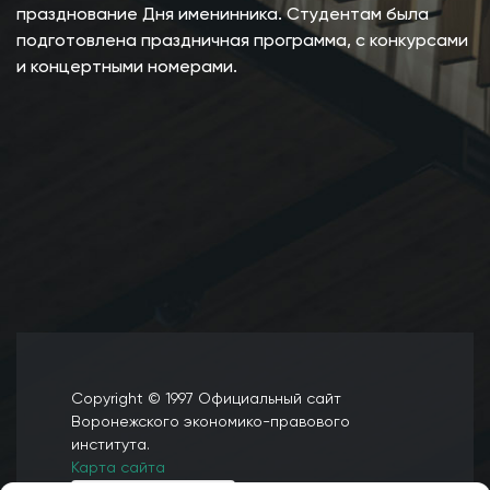
празднование Дня именинника. Студентам была
подготовлена праздничная программа, с конкурсами
и концертными номерами.
Copyright © 1997 Официальный сайт
Воронежского экономико-правового
института.
Карта сайта