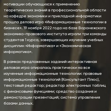
мотивации обучающихся к применению
теоретических знаний в профессиональной области
на кафедре экономики и прикладной информатики
прошла делова игра «Информационные технологии в
бизнесе». 19 ноября 2022 года на базе Воронежского
экономико-правового института играли три команды
студентов 1 курса, завершающих изучение учебных
дисциплин «Информатика» и «Экономическая
информатика».
В рамках предложенных заданий интерактивная
деловая игра опиралась практически на все
изученные информационные технологии: правовые
информационные технологий (Консультант Плюс),
текстовый редактор; редактор электронных таблиц
с финансовыми функциями; средство создания и
демонстрации презентаций; система управления
базами данных.