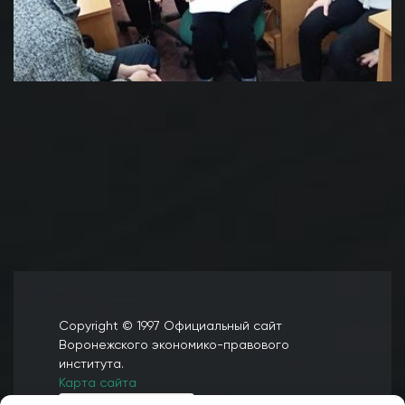
Copyright © 1997 Официальный сайт
Воронежского экономико-правового
института.
Карта сайта