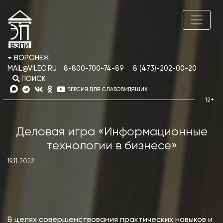
ВОРОНЕЖ
MAIL@VILEC.RU
8-800-700-74-89
8 (473)-202-00-20
ПОИСК
ВЕРСИЯ ДЛЯ СЛАБОВИДЯЩИХ
Деловая игра «Информационные
технологии в бизнесе»
19.11.2022
В целях совершенствования практических навыков и