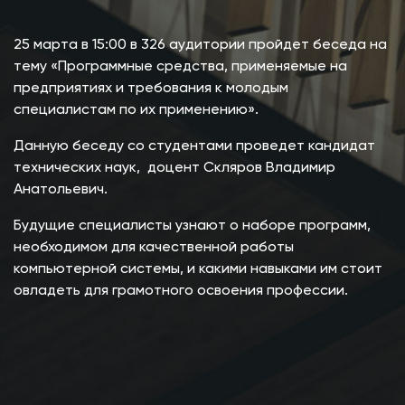
25 марта в 15:00 в 326 аудитории пройдет беседа на
тему «Программные средства, применяемые на
предприятиях и требования к молодым
специалистам по их применению».
Данную беседу со студентами проведет кандидат
технических наук, доцент Скляров Владимир
Анатольевич.
Будущие специалисты узнают о наборе программ,
необходимом для качественной работы
компьютерной системы, и какими навыками им стоит
овладеть для грамотного освоения профессии.