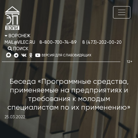
ВОРОНЕЖ
MAIL@VILEC.RU
8-800-700-74-89
8 (473)-202-00-20
ПОИСК
ВЕРСИЯ ДЛЯ СЛАБОВИДЯЩИХ
Беседа «Программные средства,
применяемые на предприятиях и
требования к молодым
специалистам по их применению»
25.03.2022