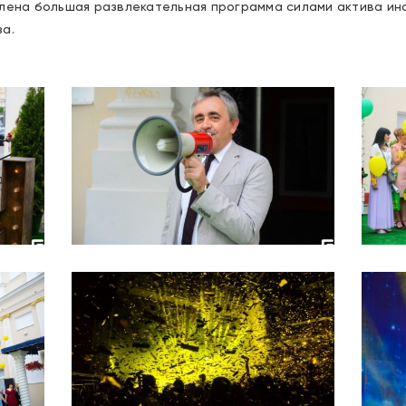
лена большая развлекательная программа силами актива инс
а.