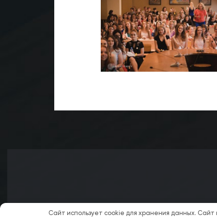
Сайт использует cookie для хранения данных. Сайт