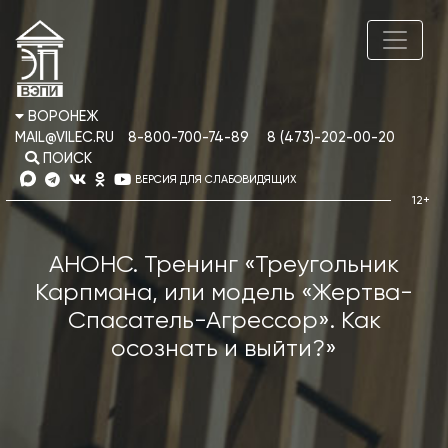
ВОРОНЕЖ
MAIL@VILEC.RU
8-800-700-74-89
8 (473)-202-00-20
ПОИСК
ВЕРСИЯ ДЛЯ СЛАБОВИДЯЩИХ
АНОНС. Тренинг «Треугольник
Карпмана, или модель «Жертва-
Спасатель-Агрессор». Как
осознать и выйти?»