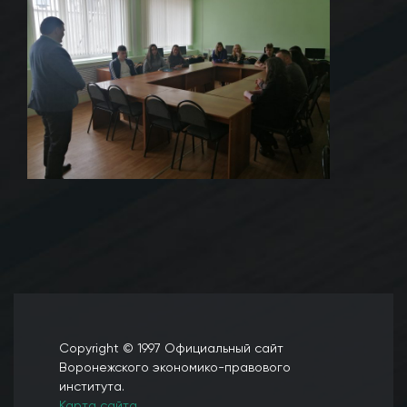
Copyright © 1997 Официальный сайт
Воронежского экономико-правового
института.
Карта сайта