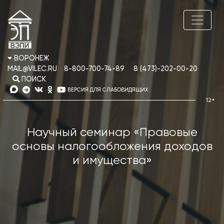
ВОРОНЕЖ
MAIL@VILEC.RU
8-800-700-74-89
8 (473)-202-00-20
ПОИСК
ВЕРСИЯ ДЛЯ СЛАБОВИДЯЩИХ
Научный семинар «Правовые
основы налогообложения доходов
и имущества»